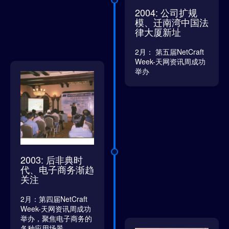
2004: 公司扩规
模、迁南湾中国法
律大厦新址
2月： 第五届NetCraft
Week-天网资讯周成功
举办
2003: 后非典时
代、电子商务渐趋
关注
2月：第四届NetCraft
Week-天网资讯周成功
举办，聚焦电子商务的
各种应用场景