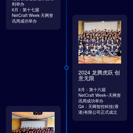
利举办
6月：第十七届
NetCraft Week-天网资
讯周成功举办
2024 龙腾虎跃 创
意无限
6月：第十六届
NetCraft Week–天网资
讯周成功举办
Q4：天网智控科技(香
港)有限公司正式成立