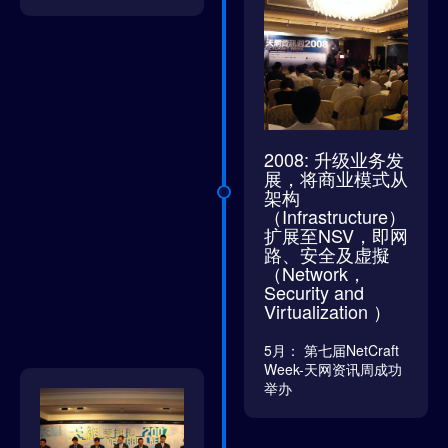
2008: 升级业务发
展，将商业模式从
架构
（Infrastructure）
扩展至NSV，即网
路、安全及虚擬
（Network，
Security and
Virtualization ）
5月： 第七届NetCraft
Week-天网资讯周成功
举办