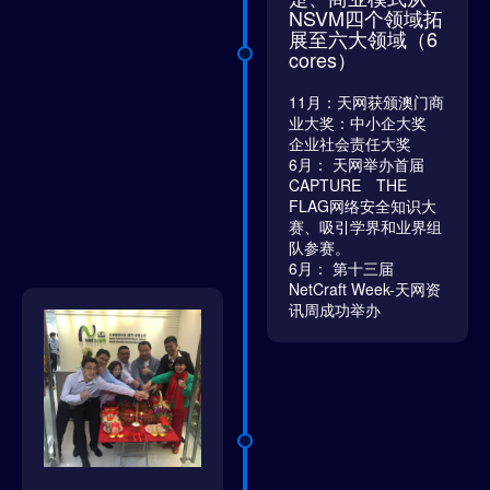
NSVM四个领域拓
展至六大领域（6
cores）
11月：天网获颁澳门商
业大奖：中小企大奖
企业社会责任大奖
6月： 天网举办首届
CAPTURE THE
FLAG网络安全知识大
赛、吸引学界和业界组
队参赛。
6月： 第十三届
NetCraft Week-天网资
讯周成功举办