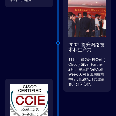
2002: 提升网络技
术和生产力
11月： 成为思科公司 (
Cisco ) Silver Partner
2月： 第三届NetCraft
Week-天网资讯周成功
举行，以论坛形式邀请
客户分享心得。