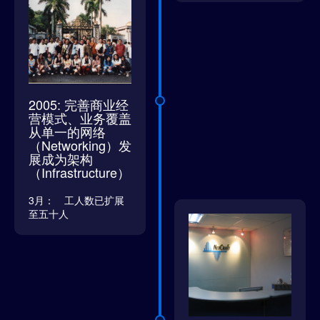
2005: 完善商业经
营模式、业务覆盖
从单一的网络
（Networking）发
展成为架构
（Infrastructure）
3月： 工人数已扩展
至五十人