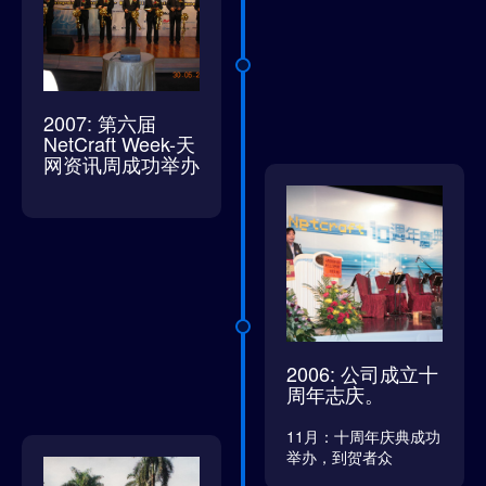
2007: 第六届
NetCraft Week-天
网资讯周成功举办
2006: 公司成立十
周年志庆。
11月：十周年庆典成功
举办，到贺者众