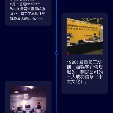
2月：首届NetCraft
Week-天网资讯周成功
举办，奠定了本地IT界
规模最大的活动之一。
1998: 着重员工培
训、加强客户售后
服务。制定公司的
十大成功信条（十
大文化）。