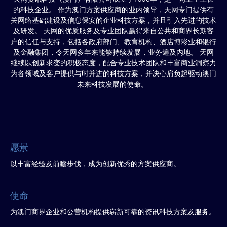
的科技企业。 作为澳门方案供应商的业内领导，天网专门提供有
关网络基础建设及信息保安的企业科技方案，并且引入先进的技术
及研发。 天网的优质服务及专业团队赢得来自公共和商界长期客
户的信任与支持，包括各政府部门、教育机构、酒店博彩业和银行
及金融集团，令天网多年来能够持续发展，业务遍及内地。 天网
继续以创新求变的积极态度，配合专业技术团队和丰富商业洞察力
为各领域及客户提供与时并进的科技方案，并决心肩负起驱动澳门
未来科技发展的使命。
愿景
以丰富经验及前瞻步伐，成为创新优秀的方案供应商。
使命
为澳门商界企业和公营机构提供崭新可靠的资讯科技方案及服务。