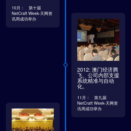
10月： 第十届
NetCraft Week-天网资
讯周成功举办
2012: 澳门经济腾
飞、公司內部支援
系统精准与自动
化。
11月： 第九届
NetCraft Week-天网资
讯周成功举办