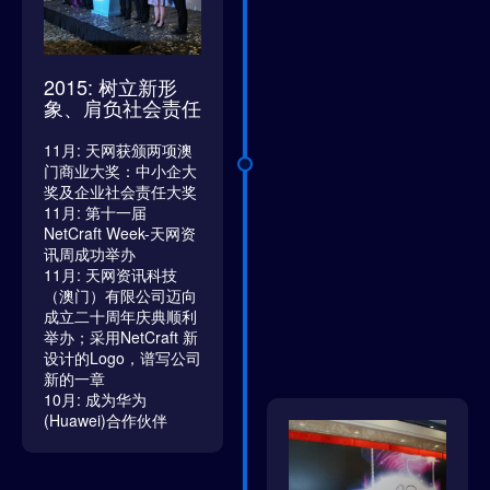
2015: 树立新形
象、肩负社会责任
11月: 天网获颁两项澳
门商业大奖：中小企大
奖及企业社会责任大奖
11月: 第十一届
NetCraft Week-天网资
讯周成功举办
11月: 天网资讯科技
（澳门）有限公司迈向
成立二十周年庆典顺利
举办；采用NetCraft 新
设计的Logo，谱写公司
新的一章
10月: 成为华为
(Huawei)合作伙伴