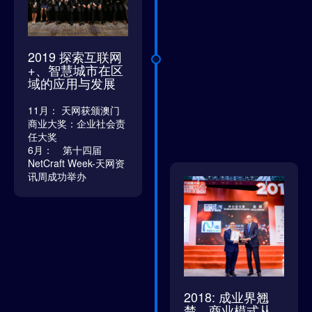
2019 探索互联网
+、智慧城市在区
域的应用与发展
11月： 天网获颁澳门
商业大奖：企业社会责
任大奖
6月： 第十四届
NetCraft Week-天网资
讯周成功举办
2018: 成业界翘
楚、商业模式从