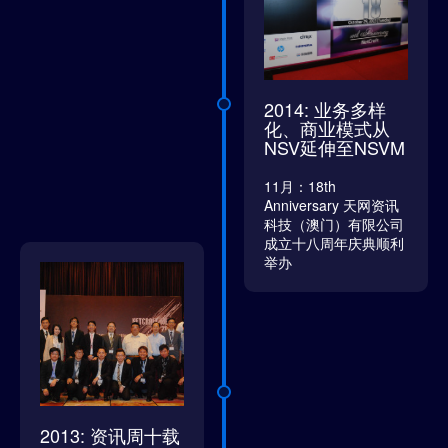
2014: 业务多样
化、商业模式从
NSV延伸至NSVM
11月：18th
Anniversary 天网资讯
科技（澳门）有限公司
成立十八周年庆典顺利
举办
2013: 资讯周十载