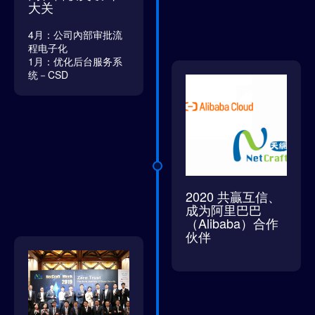
大关
4月：公司內部审批流
程电子化
1月：优化后台服务系
统－CSD
2020 共贏互信、
成为阿里巴巴
（Alibaba）合作
伙伴