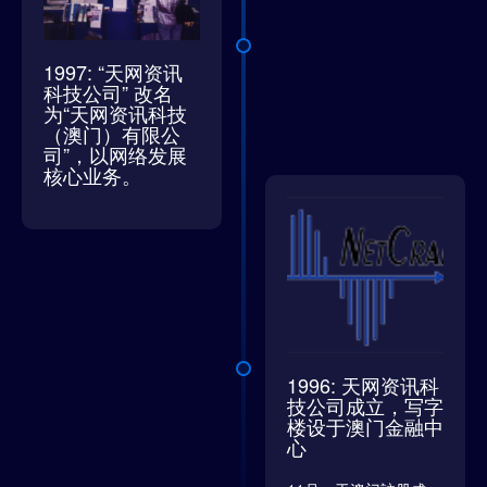
1997: “天网资讯
科技公司” 改名
为“天网资讯科技
（澳门）有限公
司”，以网络发展
核心业务。
1996: 天网资讯科
技公司成立，写字
楼设于澳门金融中
心