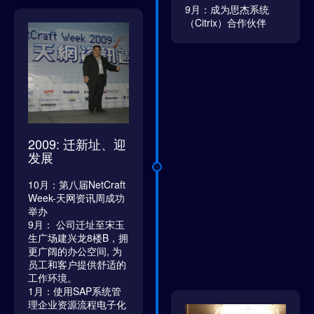
9月：成为思杰系统
（Citrix）合作伙伴
2009: 迁新址、迎
发展
10月：第八届NetCraft
Week-天网资讯周成功
举办
9月： 公司迁址至宋玉
生广场建兴龙8楼B，拥
更广阔的办公空间, 为
员工和客户提供舒适的
工作环境。
1月：使用SAP系统管
理企业资源流程电子化