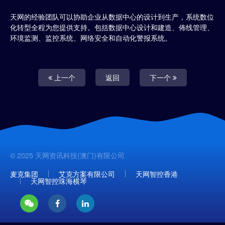
天网的经验团队可以协助企业从数据中心的设计到生产，系统数位
化转型全程为您提供支持。包括数据中心设计和建造、佈线管理、
环境监测、监控系统、网络安全和自动化警报系统。
上一个
返回
下一个
© 2025 天网资讯科技(澳门)有限公司
麦克集团
艾克方案有限公司
天网智控香港
天网智控珠海横琴