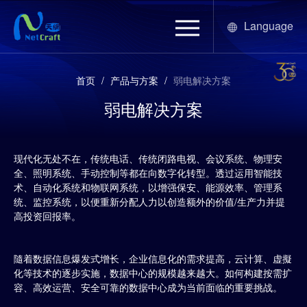
Language
首页
/
产品与方案
/
弱电解决方案
弱电解决方案
现代化无处不在，传统电话、传统闭路电视、会议系统、物理安
全、照明系统、手动控制等都在向数字化转型。透过运用智能技
术、自动化系统和物联网系统，以增强保安、能源效率、管理系
统、监控系统，以便重新分配人力以创造额外的价值/生产力并提
高投资回报率。
隨着数据信息爆发式增长，企业信息化的需求提高，云计算、虚擬
化等技术的逐步实施，数据中心的规模越来越大。如何构建按需扩
容、高效运营、安全可靠的数据中心成为当前面临的重要挑战。