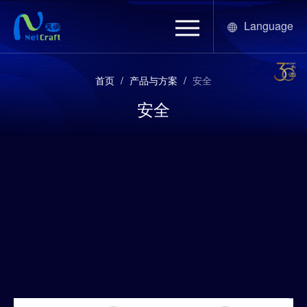
Language
首页
/
产品与方案
/
安全
安全