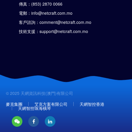
傳真：(853) 2870 0066
電郵：info@netcraft.com.mo
客戶諮詢：comment@netcraft.com.mo
技術支援：support@netcraft.com.mo
© 2025 天網資訊科技(澳門)有限公司
麥克集團
艾克方案有限公司
天網智控香港
天網智控珠海橫琴