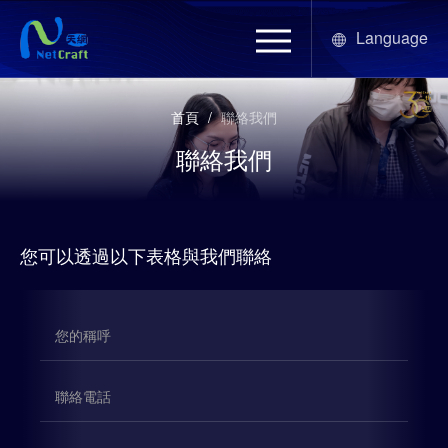
Language
首頁
/
聯絡我們
聯絡我們
您可以透過以下表格與我們聯絡