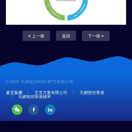
上一個
返回
下一個
© 2025 天網資訊科技(澳門)有限公司
麥克集團
艾克方案有限公司
天網智控香港
天網智控珠海橫琴