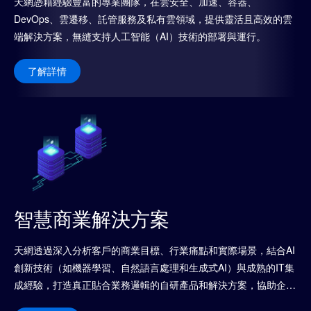
天網憑藉經驗豐富的專業團隊，在雲安全、加速、容器、
DevOps、雲遷移、託管服務及私有雲領域，提供靈活且高效的雲
端解決方案，無縫支持人工智能（AI）技術的部署與運行。
了解詳情
智慧商業解決方案
天網透過深入分析客戶的商業目標、行業痛點和實際場景，結合AI
創新技術（如機器學習、自然語言處理和生成式AI）與成熟的IT集
成經驗，打造真正貼合業務邏輯的自研產品和解決方案，協助企業
精準決策、提升效率並優化使用者體驗。