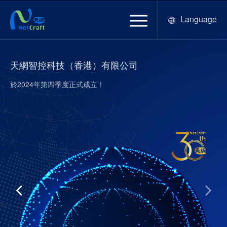
Language
天網智控科技（香港）有限公司
於2024年第四季度正式成立！