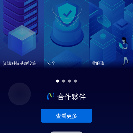
安全
雲服務
智慧商業解決方案
合作夥伴
查看更多