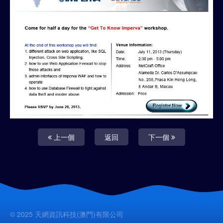
上一個
返回
下一個
© 2025 天網資訊科技(澳門)有限公司