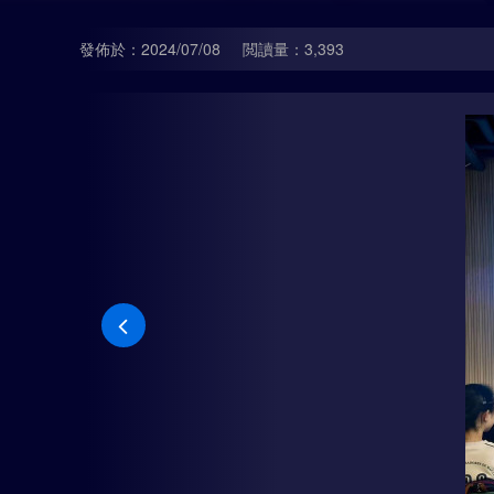
發佈於：2024/07/08
閲讀量：3,393