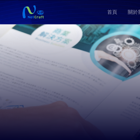
首頁
關於