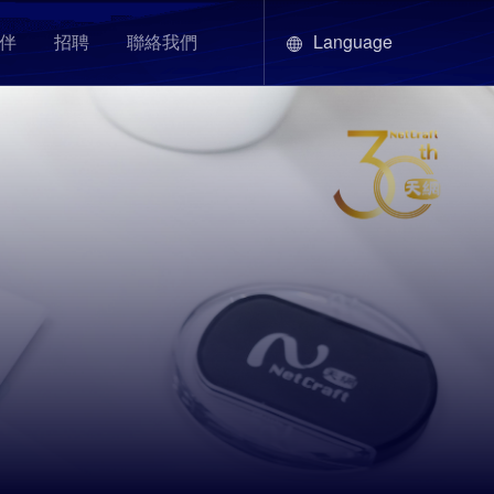
Language
伴
招聘
聯絡我們