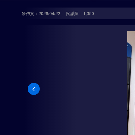
發佈於：2026/04/22
閲讀量：1,350