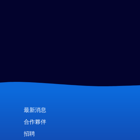
最新消息
合作夥伴
招聘