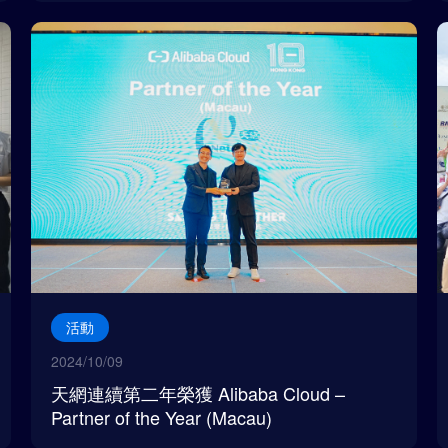
活動
2024/10/09
天網連續第二年榮獲 Alibaba Cloud –
Partner of the Year (Macau)