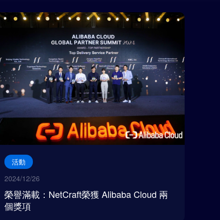
活動
2024/12/26
榮譽滿載：NetCraft榮獲 Alibaba Cloud 兩
個獎項