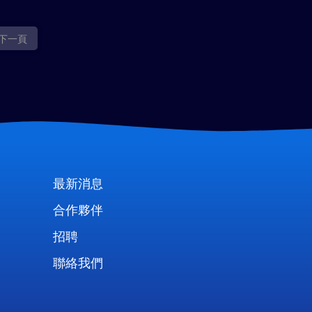
下一頁
最新消息
合作夥伴
招聘
聯絡我們