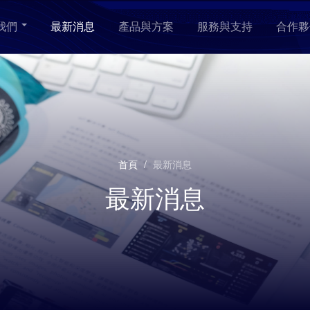
我們
最新消息
產品與方案
服務與支持
合作夥
首頁
/
最新消息
最新消息