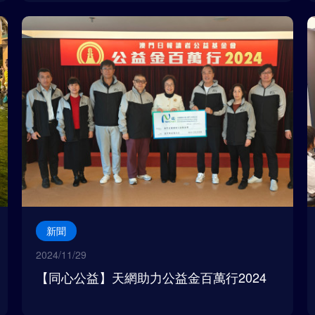
新聞
2024/11/29
【同心公益】天網助力公益金百萬行2024