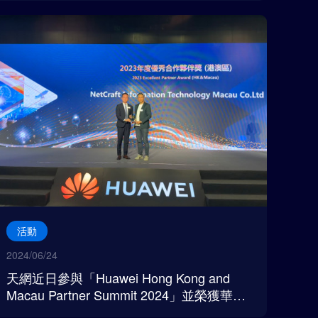
活動
2024/06/24
天網近日參與「Huawei Hong Kong and
Macau Partner Summit 2024」並榮獲華為
頒發六個獎項！