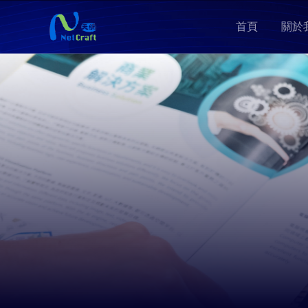
首頁
關於