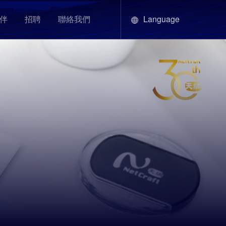
Language
伴
招聘
聯絡我們