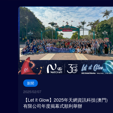
新聞
2025/02/07
【Let it Glow】2025年天網資訊科技(澳門)
有限公司年度揭幕式順利舉辦