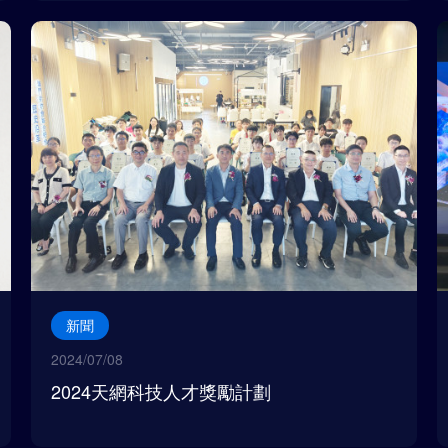
新聞
2024/07/08
2024天網科技人才獎勵計劃