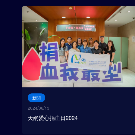
新聞
2024/06/13
天網愛心捐血日2024