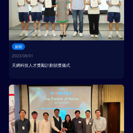
新聞
2023/08/01
天網科技人才獎勵計劃頒獎儀式