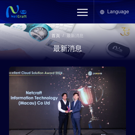
Language
首頁
/
最新消息
最新消息