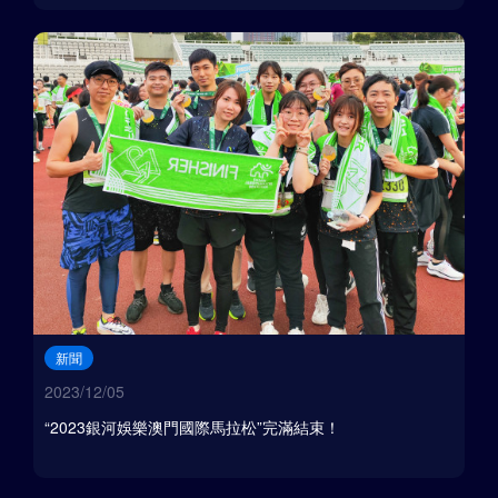
新聞
2023/12/05
“2023銀河娛樂澳門國際馬拉松”完滿結束！