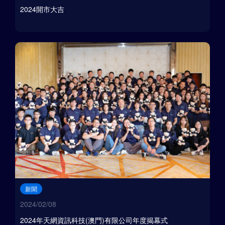
2024開市大吉
新聞
2024/02/08
2024年天網資訊科技(澳門)有限公司年度揭幕式