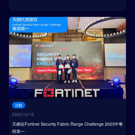
活動
2023/12/18
天網在Fortinet Security Fabric Range Challenge 2023中奪
得第一