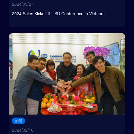
2024/03/27
2024 Sales Kickoff & TSD Conference in Vietnam
新聞
2024/02/16