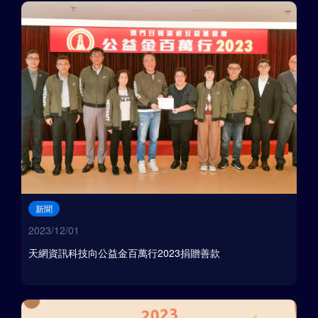
新聞
2023/12/01
天網資訊科技向公益金百萬行2023捐贈善款