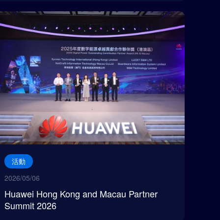
活動
2026/05/06
Huawei Hong Kong and Macau Partner
Summit 2026