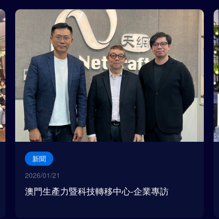
新聞
2026/01/21
澳門生產力暨科技轉移中心-企業專訪