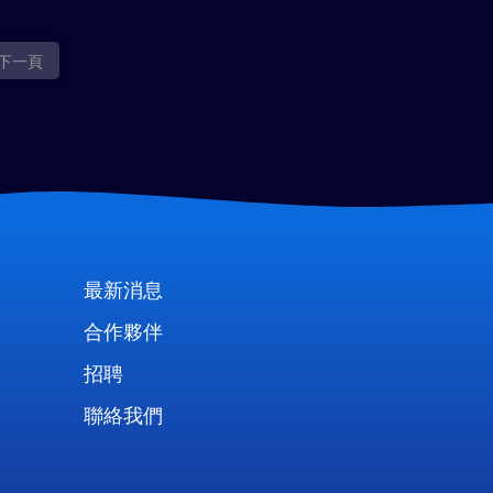
下一頁
最新消息
合作夥伴
招聘
聯絡我們