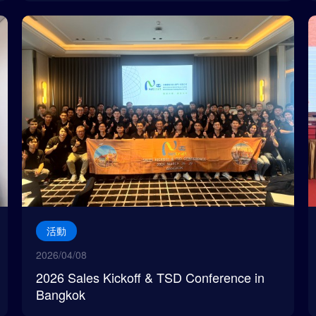
活動
2026/04/08
2026 Sales Kickoff & TSD Conference in
Bangkok