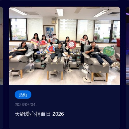
活動
2026/06/04
天網愛心捐血日 2026