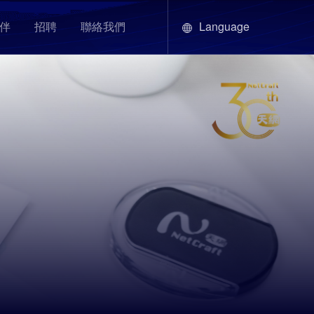
Language
伴
招聘
聯絡我們