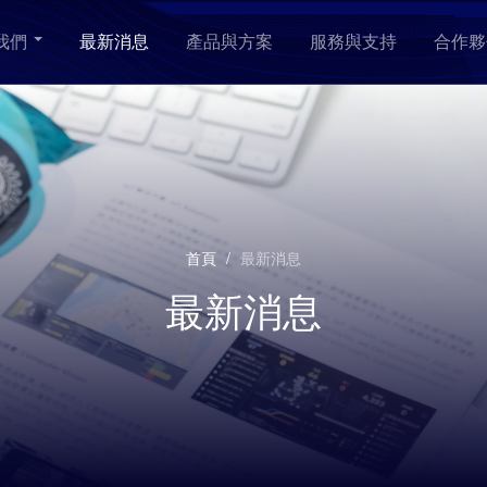
我們
最新消息
產品與方案
服務與支持
合作夥
首頁
/
最新消息
最新消息