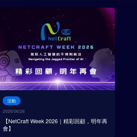
活動
2026/06/26
【NetCraft Week 2026｜精彩回顧，明年再
會】