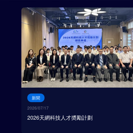
新聞
2026/07/17
2026天網科技人才奬勵計劃