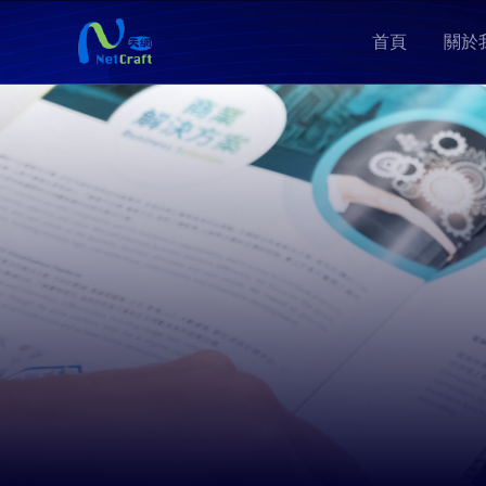
首頁
關於