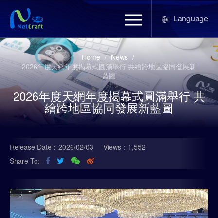
Language
Home
/
News
/
2026年度天網年度揭幕式圓滿舉行 共繪跨地區協同發展新
藍圖
2026年度天網年度揭幕式圓滿舉行 共
繪跨地區協同發展新藍圖
Release Date：2026/02/03
Views：1,552
Share To: