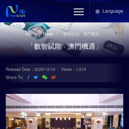
Language
Home
/
News
/
「數智賦能 · 澳門機遇」
「數智賦能 · 澳門機遇」
Release Date：2025/12/16
Views：1,615
Share To: