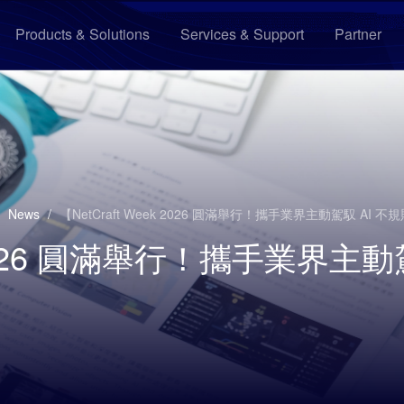
Products & Solutions
Services & Support
Partner
News
/
【NetCraft Week 2026 圓滿舉行！攜手業界主動駕馭 AI 
ek 2026 圓滿舉行！攜手業界主