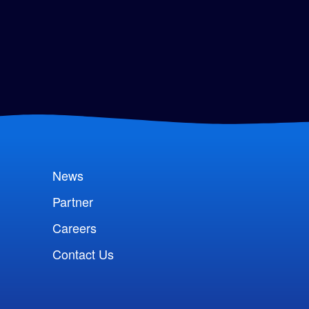
News
Partner
Careers
Contact Us