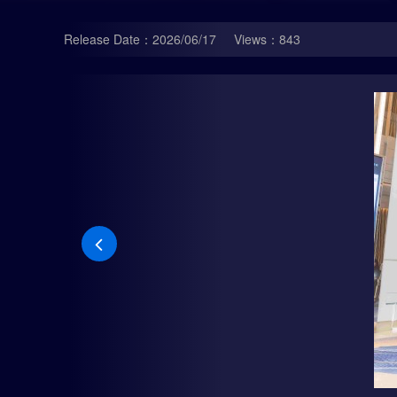
Release Date：2026/06/17
Views：843