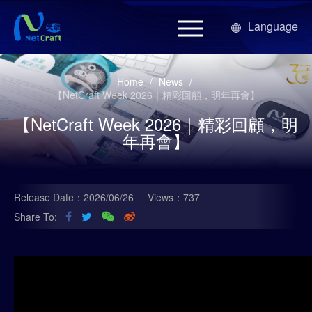
Language
Home
/
News
/
【NetCraft Week 2026｜精彩回顧，明年再會】
【NetCraft Week 2026｜精彩回顧，明
年再會】
Release Date：2026/06/26
Views：737
Share To: